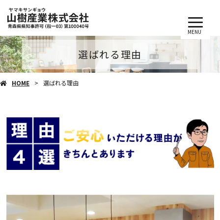
MENU
選ばれる理由
HOME
選ばれる理由