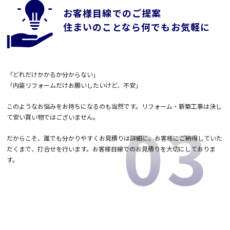
お客様目線でのご提案
住まいのことなら何でもお気軽に
「どれだけかかるか分からない」
「内装リフォームだけお願いしたいけど、不安」
このようなお悩みをお持ちになるのも当然です。リフォーム・新築工事は決し
て安い買い物ではございません。
だからこそ、誰でも分かりやすくお見積りは詳細に。お客様にご納得していた
だくまで、打合せを行います。お客様目線でのお見積りを大切にしておりま
す。