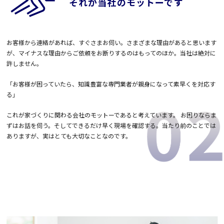
それが当社のモットーです
お客様から連絡があれば、すぐさまお伺い。さまざまな理由があると思います
が、マイナスな理由からご依頼をお断りするのはもってのほか。当社は絶対に
許しません。
「お客様が困っていたら、知識豊富な専門業者が親身になって素早くを対応す
る」
これが家づくりに関わる会社のモットーであると考えています。 お困りならま
ずはお話を伺う。そしてできるだけ早く現場を確認する。当たり前のことでは
ありますが、実はとても大切なことなのです。