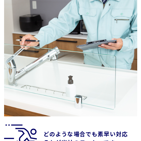
どのような場合でも素早い対応