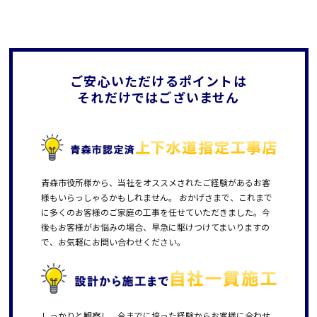
ご安心いただけるポイントは
それだけではございません
青森市役所様から、当社をオススメされたご経験があるお客
様もいらっしゃるかもしれません。 おかげさまで、これまで
に多くのお客様のご家庭の工事を任せていただきました。今
後もお客様がお悩みの場合、早急に駆けつけてまいりますの
で、お気軽にお問い合わせください。
しっかりと観察し、今までに培った経験からお客様に合わせ