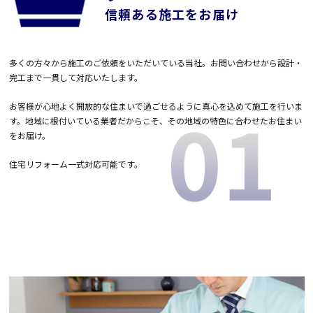
信頼ある施工をお届け
多くの方々から施工のご依頼をいただいている当社。お問い合わせから設計・
完工まで一貫して対応いたします。
お客様が心地よく開放的な住まいで過ごせるように真心を込めて施工を行いま
す。地域に根付いている業者だからこそ、その地域の特色に合わせたお住まい
をお届け。
住宅リフォーム一式対応可能です。