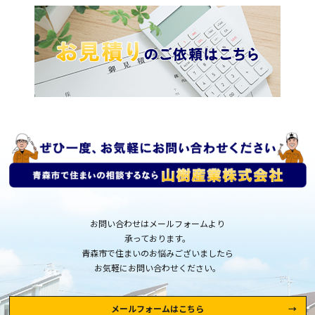
お問い合わせはメールフォームより
承っております。
青森市で住まいのお悩みございましたら
お気軽にお問い合わせください。
メールフォームはこちら