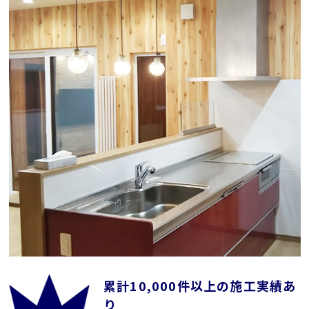
累計10,000件以上の施工実績あ
り